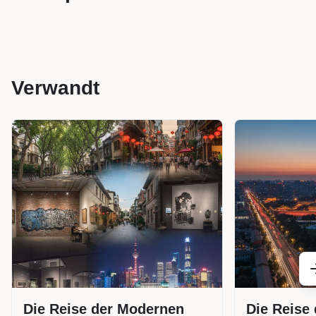
Verwandt
Die Reise der Modernen
Die Reise 