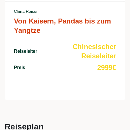
China Reisen
Von Kaisern, Pandas bis zum
Yangtze
Chinesischer
Reiseleiter
Reiseleiter
2999€
Preis
Beste
Reiseplan