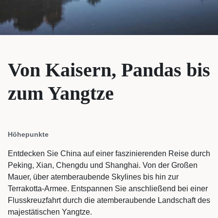
Von Kaisern, Pandas bis
zum Yangtze
Höhepunkte
Entdecken Sie China auf einer faszinierenden Reise durch
Peking, Xian, Chengdu und Shanghai. Von der Großen
Mauer, über atemberaubende Skylines bis hin zur
Terrakotta-Armee. Entspannen Sie anschließend bei einer
Flusskreuzfahrt durch die atemberaubende Landschaft des
majestätischen Yangtze.