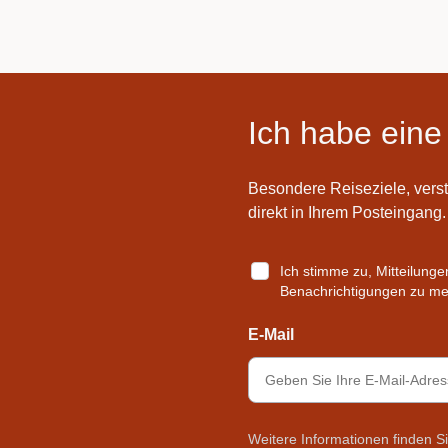
Ich habe eine
Besondere Reiseziele, vers
direkt in Ihrem Posteingang.
Ich stimme zu, Mitteilung
Benachrichtigungen zu mei
E-Mail
Weitere Informationen finden S