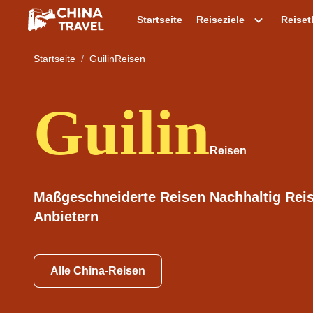
Startseite
Reiseziele
Reise
Startseite
GuilinReisen
Guilin
Maßgeschneiderte Reisen Nachhaltig Reis
Anbietern
Alle China-Reisen