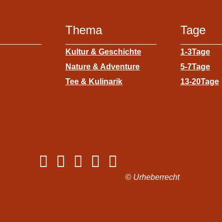
Thema
Tage
Kultur & Geschichte
1-3Tage
Nature & Adventure
5-7Tage
Tee & Kulinarik
13-20Tage
©
Urheberrecht