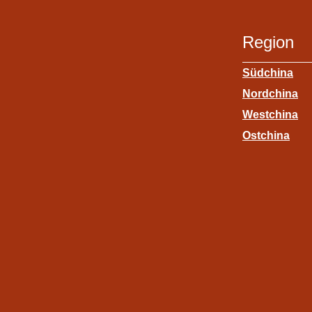
Region
Südchina
Nordchina
Westchina
Ostchina