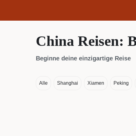
China Reisen: B
Beginne deine einzigartige Reise
Alle
Shanghai
Xiamen
Peking