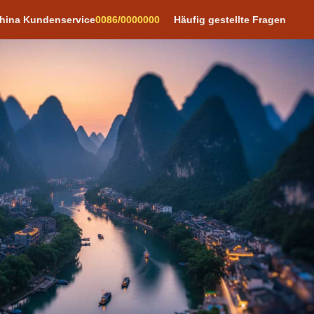
hina Kundenservice
0086/0000000
Häufig gestellte Fragen