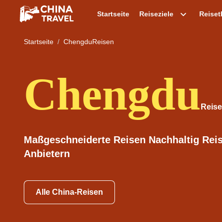
Startseite
Reiseziele
Reise
Startseite
ChengduReisen
Chengdu
Maßgeschneiderte Reisen Nachhaltig Reis
Anbietern
Alle China-Reisen