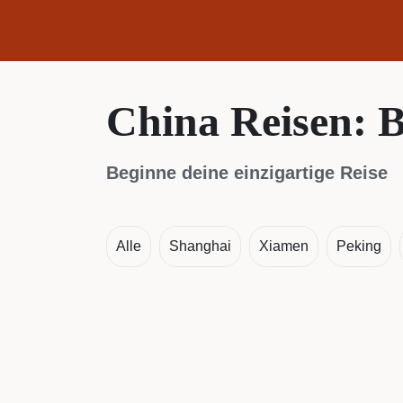
China Reisen: B
Beginne deine einzigartige Reise
Alle
Shanghai
Xiamen
Peking