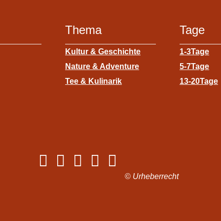
Thema
Tage
Kultur & Geschichte
1-3Tage
Nature & Adventure
5-7Tage
Tee & Kulinarik
13-20Tage
©
Urheberrecht