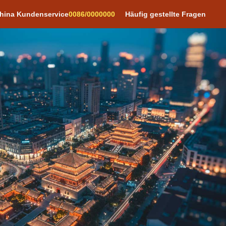
hina Kundenservice
0086/0000000
Häufig gestellte Fragen