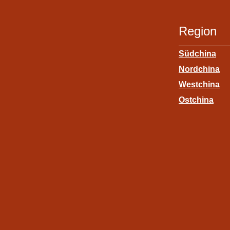
Region
Südchina
Nordchina
Westchina
Ostchina