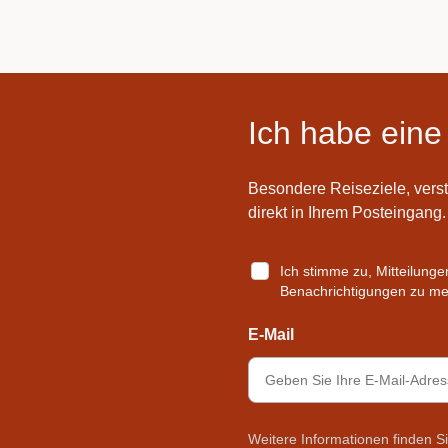
Ich habe eine
Besondere Reiseziele, vers
direkt in Ihrem Posteingang.
Ich stimme zu, Mitteilung
Benachrichtigungen zu mei
E-Mail
Weitere Informationen finden S