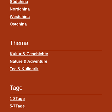
Südchina
Nordchina
Westchina
Ostchina
Thema
Kultur & Geschichte
Nature & Adventure
Tee & Kulinarik
Tage
1-3Tage
5-7Tage