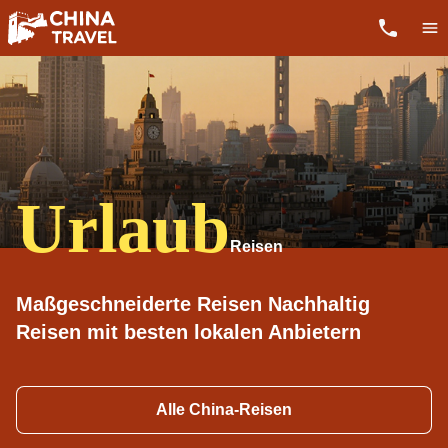
Urlaub
Maßgeschneiderte Reisen Nachhaltig
Reisen mit besten lokalen Anbietern
Alle China-Reisen