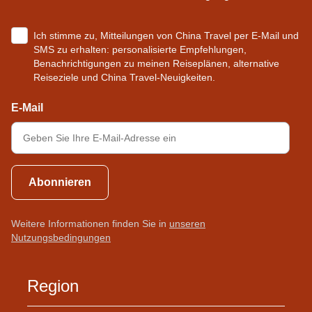
Ich stimme zu, Mitteilungen von China Travel per E-Mail und
SMS zu erhalten: personalisierte Empfehlungen,
Benachrichtigungen zu meinen Reiseplänen, alternative
Reiseziele und China Travel-Neuigkeiten.
E-Mail
Abonnieren
Weitere Informationen finden Sie in
unseren
Nutzungsbedingungen
Region