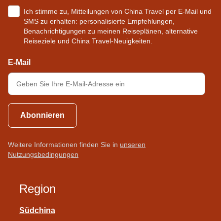
Ich stimme zu, Mitteilungen von China Travel per E-Mail und
SMS zu erhalten: personalisierte Empfehlungen,
Benachrichtigungen zu meinen Reiseplänen, alternative
Reiseziele und China Travel-Neuigkeiten.
E-Mail
Abonnieren
Weitere Informationen finden Sie in
unseren
Nutzungsbedingungen
Region
Südchina