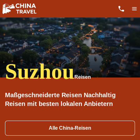
Suzhou
Maßgeschneiderte Reisen Nachhaltig
Reisen mit besten lokalen Anbietern
Alle China-Reisen