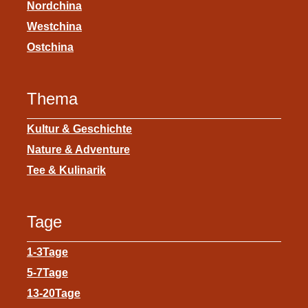
Nordchina
Westchina
Ostchina
Thema
Kultur & Geschichte
Nature & Adventure
Tee & Kulinarik
Tage
1-3Tage
5-7Tage
13-20Tage