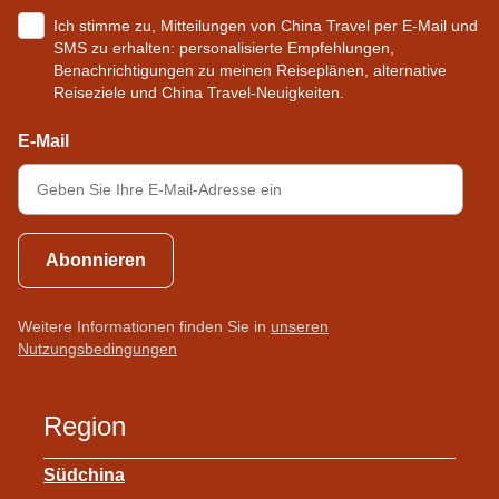
Ich stimme zu, Mitteilungen von China Travel per E-Mail und
SMS zu erhalten: personalisierte Empfehlungen,
Benachrichtigungen zu meinen Reiseplänen, alternative
Reiseziele und China Travel-Neuigkeiten.
E-Mail
Abonnieren
Weitere Informationen finden Sie in
unseren
Nutzungsbedingungen
Region
Südchina