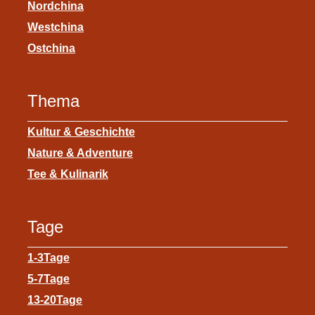
Nordchina
Westchina
Ostchina
Thema
Kultur & Geschichte
Nature & Adventure
Tee & Kulinarik
Tage
1-3Tage
5-7Tage
13-20Tage