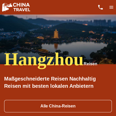
Hangzhou
Maßgeschneiderte Reisen Nachhaltig
Reisen mit besten lokalen Anbietern
Alle China-Reisen