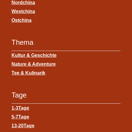
Nordchina
Westchina
Ostchina
Thema
Kultur & Geschichte
Nature & Adventure
Tee & Kulinarik
Tage
1-3Tage
5-7Tage
13-20Tage