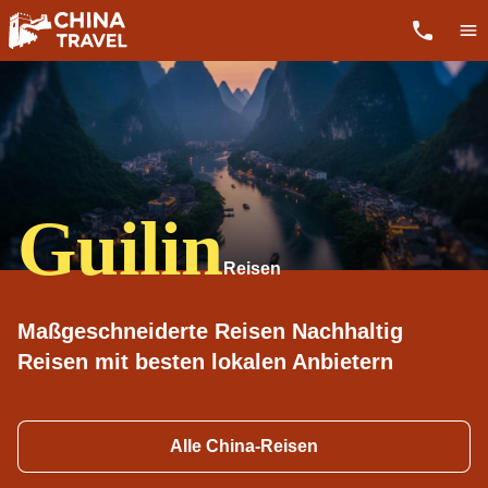
Guilin
Maßgeschneiderte Reisen Nachhaltig
Reisen mit besten lokalen Anbietern
Alle China-Reisen