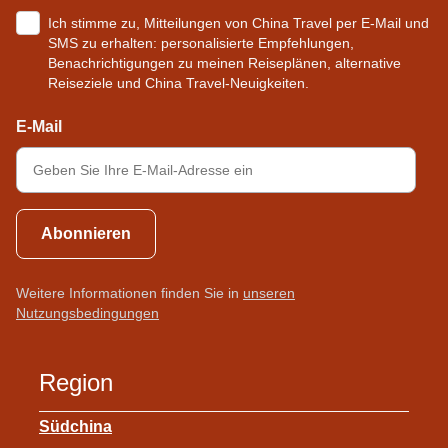
Ich stimme zu, Mitteilungen von China Travel per E-Mail und
SMS zu erhalten: personalisierte Empfehlungen,
Benachrichtigungen zu meinen Reiseplänen, alternative
Reiseziele und China Travel-Neuigkeiten.
E-Mail
Abonnieren
Weitere Informationen finden Sie in
unseren
Nutzungsbedingungen
Region
Südchina