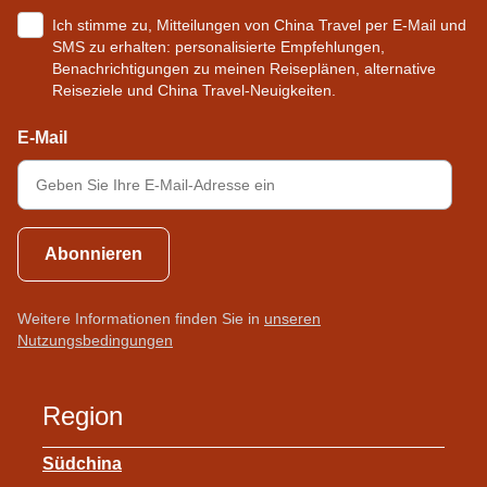
Ich stimme zu, Mitteilungen von China Travel per E-Mail und
SMS zu erhalten: personalisierte Empfehlungen,
Benachrichtigungen zu meinen Reiseplänen, alternative
Reiseziele und China Travel-Neuigkeiten.
E-Mail
Abonnieren
Weitere Informationen finden Sie in
unseren
Nutzungsbedingungen
Region
Südchina