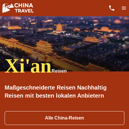
Xi'an
Maßgeschneiderte Reisen Nachhaltig
Reisen mit besten lokalen Anbietern
Alle China-Reisen