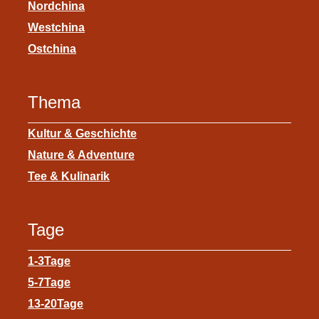
Nordchina
Westchina
Ostchina
Thema
Kultur & Geschichte
Nature & Adventure
Tee & Kulinarik
Tage
1-3Tage
5-7Tage
13-20Tage