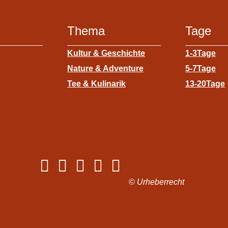
Thema
Tage
Kultur & Geschichte
1-3Tage
Nature & Adventure
5-7Tage
Tee & Kulinarik
13-20Tage
©
Urheberrecht