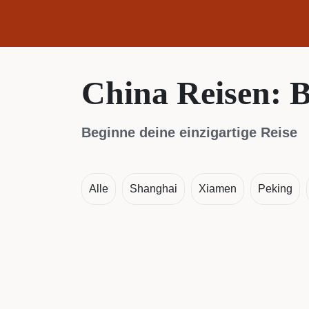
China Reisen: B
Beginne deine einzigartige Reise
Alle
Shanghai
Xiamen
Peking