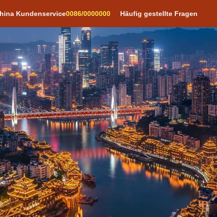
hina Kundenservice
0086/0000000
Häufig gestellte Fragen