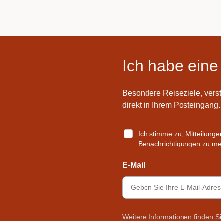
Ich habe eine
Besondere Reiseziele, vers
direkt in Ihrem Posteingang.
Ich stimme zu, Mitteilung
Benachrichtigungen zu mei
E-Mail
Weitere Informationen finden S